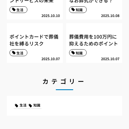
ントサービスの未来
なお葬式ができる？
生活
知識
2025.10.10
2025.10.08
ポイントカードで葬儀
葬儀費用を100万円に
社を縛るリスク
抑えるためのポイント
生活
知識
2025.10.07
2025.10.07
カテゴリー
生活
知識