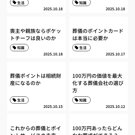
生活
知識
2025.10.18
2025.10.18
喪主や親族ならポケッ
葬儀のポイントカード
トチーフは良いのか
は本当に必要か
知識
生活
2025.10.18
2025.10.17
葬儀ポイントは相続財
100万円の価値を最大
産になるのか
化する葬儀会社の選び
方
生活
知識
2025.10.15
2025.10.12
これからの葬儀とポイ
100万円あったらどん