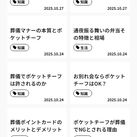
知識
知識
2025.10.27
2025.10.27
葬儀マナーの本質とポ
通夜振る舞いの弁当そ
ケットチーフ
の特徴と相場
知識
生活
2025.10.24
2025.10.24
葬儀でポケットチーフ
お別れ会ならポケット
は許されるのか
チーフはOK？
知識
知識
2025.10.24
2025.10.24
葬儀ポイントカードの
ポケットチーフが葬儀
メリットとデメリット
でNGとされる理由