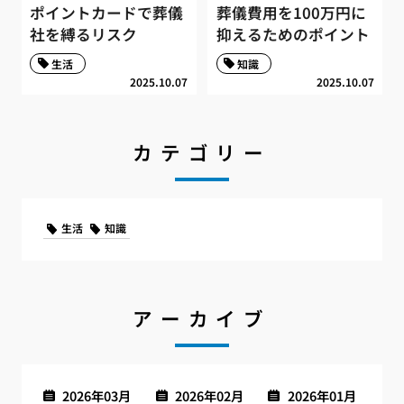
ポイントカードで葬儀
葬儀費用を100万円に
社を縛るリスク
抑えるためのポイント
生活
知識
2025.10.07
2025.10.07
カテゴリー
生活
知識
アーカイブ
2026年03月
2026年02月
2026年01月