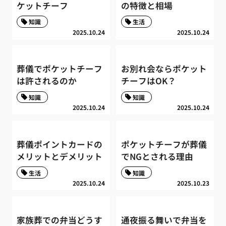
ケットチーフ
の特徴と相場
知識
生活
2025.10.24
2025.10.24
葬儀でポケットチーフ
お別れ会ならポケット
は許されるのか
チーフはOK？
知識
知識
2025.10.24
2025.10.24
葬儀ポイントカードの
ポケットチーフが葬儀
メリットとデメリット
でNGとされる理由
生活
知識
2025.10.24
2025.10.23
家族葬での弁当どうす
通夜振る舞いで弁当を