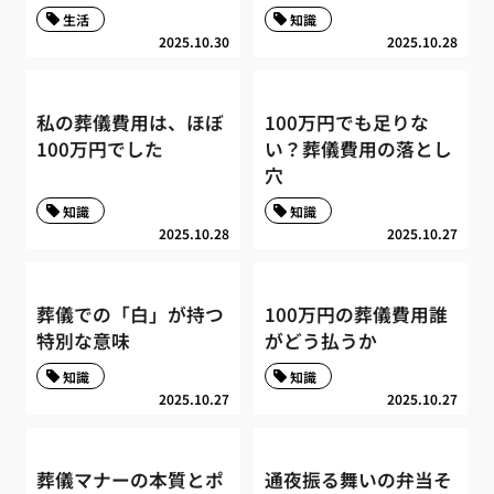
生活
知識
2025.10.30
2025.10.28
私の葬儀費用は、ほぼ
100万円でも足りな
100万円でした
い？葬儀費用の落とし
穴
知識
知識
2025.10.28
2025.10.27
葬儀での「白」が持つ
100万円の葬儀費用誰
特別な意味
がどう払うか
知識
知識
2025.10.27
2025.10.27
葬儀マナーの本質とポ
通夜振る舞いの弁当そ