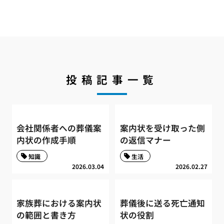
投稿記事一覧
会社関係者への葬儀案
案内状を受け取った側
内状の作成手順
の返信マナー
知識
生活
2026.03.04
2026.02.27
家族葬における案内状
葬儀後に送る死亡通知
の範囲と書き方
状の役割