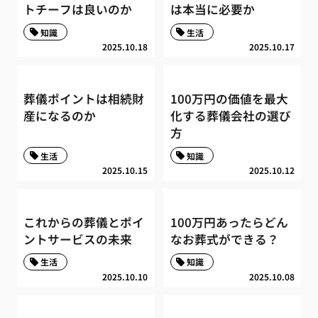
トチーフは良いのか
は本当に必要か
知識
生活
2025.10.18
2025.10.17
葬儀ポイントは相続財
100万円の価値を最大
産になるのか
化する葬儀会社の選び
方
生活
知識
2025.10.15
2025.10.12
これからの葬儀とポイ
100万円あったらどん
ントサービスの未来
なお葬式ができる？
生活
知識
2025.10.10
2025.10.08